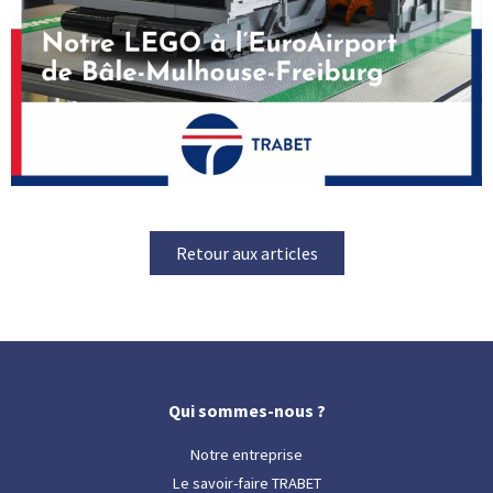
Retour aux articles
Qui sommes-nous ?
Notre entreprise
Le savoir-faire TRABET