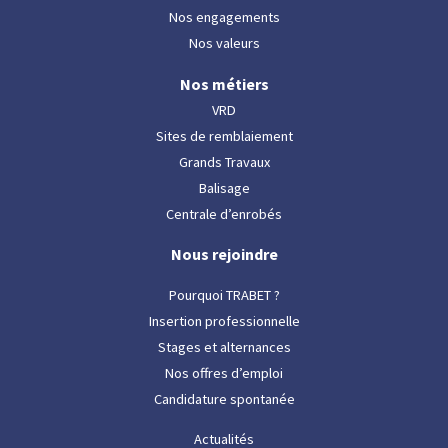
Nos engagements
Nos valeurs
Nos métiers
VRD
Sites de remblaiement
Grands Travaux
Balisage
Centrale d’enrobés
Nous rejoindre
Pourquoi TRABET ?
Insertion professionnelle
Stages et alternances
Nos offres d’emploi
Candidature spontanée
Actualités