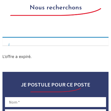
NOUS
Nous recherchons
REJOINDRE
CYLINDREUR D’ENROBÉS
L’offre a expiré.
JE POSTULE POUR CE POSTE