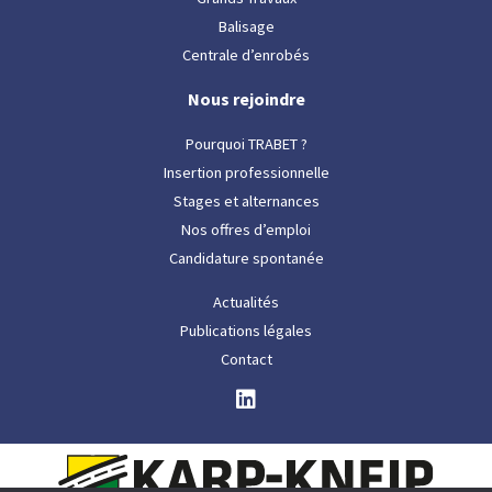
Balisage
Centrale d’enrobés
Nous rejoindre
Pourquoi TRABET ?
Insertion professionnelle
Stages et alternances
Nos offres d’emploi
Candidature spontanée
Actualités
Publications légales
Contact