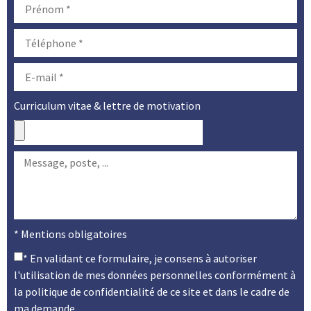
Curriculum vitae & lettre de motivation
* Mentions obligatoires
* En validant ce formulaire, je consens à autoriser
l'utilisation de mes données personnelles conformément à
la
politique de confidentialité
de ce site et dans le cadre de
ma demande.